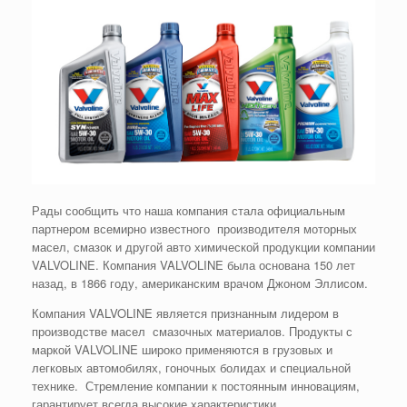
Рады сообщить что наша компания стала официальным
партнером всемирно известного производителя моторных
масел, смазок и другой авто химической продукции компании
VALVOLINE. Компания VALVOLINE была основана 150 лет
назад, в 1866 году, американским врачом Джоном Эллисом.
Компания VALVOLINE является признанным лидером в
производстве масел смазочных материалов. Продукты с
маркой VALVOLINE широко применяются в грузовых и
легковых автомобилях, гоночных болидах и специальной
технике. Стремление компании к постоянным инновациям,
гарантирует всегда высокие характеристики,