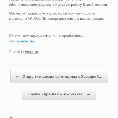
обеспечивающие надежную и долгую работу Вашей техники.
Масла, охлаждающие жидкости, смазочные и другие
материалы VALVOLINE всегда доступны на нашем складе.
Приглашаем юридических лиц и организации к
сотрудничеству
.
Posted in
Новости
.
Post navigation
←
Открытие заезда со стороны объездной…
Группа «Арт-Авто» вконтакте!
→