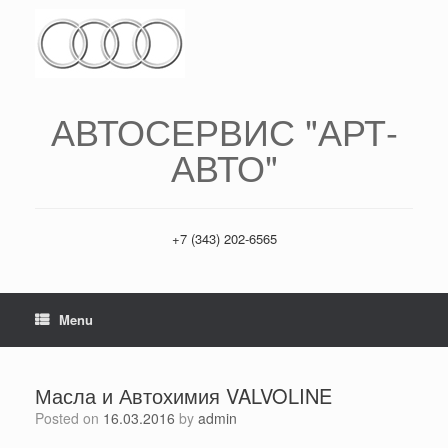
АВТОСЕРВИС "АРТ-
АВТО"
+7 (343) 202-6565
Menu
Масла и Автохимия VALVOLINE
Posted on
16.03.2016
by
admin