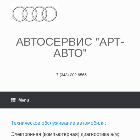
АВТОСЕРВИС "АРТ-
АВТО"
+7 (343) 202-6565
Menu
Техническое обслуживание автомобиля;
Электронная (компьютерная) диагностика а/м;