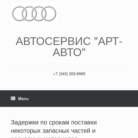
АВТОСЕРВИС "АРТ-
АВТО"
+7 (343) 202-6565
Menu
Задержки по срокам поставки
некоторых запасных частей и