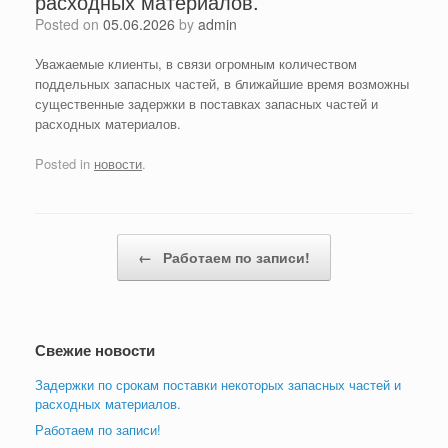
расходных материалов.
Posted on
05.06.2026
by
admin
Уважаемые клиенты, в связи огромным количеством
поддельных запасных частей, в ближайшие время возможны
существенные задержки в поставках запасных частей и
расходных материалов.
Posted in
новости
.
Post navigation
←
Работаем по записи!
Свежие новости
Задержки по срокам поставки некоторых запасных частей и
расходных материалов.
Работаем по записи!